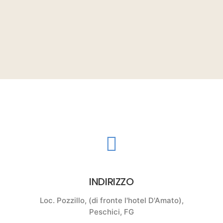
INDIRIZZO
Loc. Pozzillo, (di fronte l'hotel D'Amato),
Peschici, FG