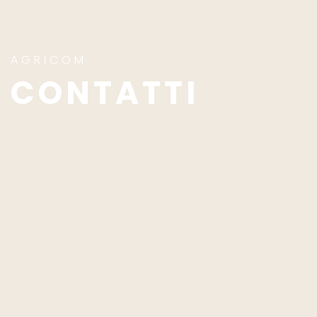
AGRICOM
CONTATTI