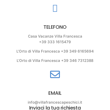
TELEFONO
Casa Vacanze Villa Francesca
+39 333 1615479
L'Orto di Villa Francesca +39 349 6165694
L'Orto di Villa Francesca +39 346 7312388
EMAIL
info@villafrancescapeschici.it
Inviaci la tua richiesta