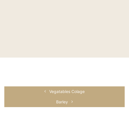
Vegatables Colage
Barley