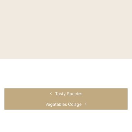
Tasty Species
Vegatables Colage