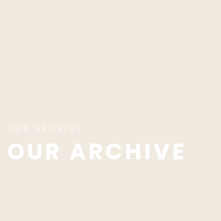
OUR ARCHIVE
OUR ARCHIVE