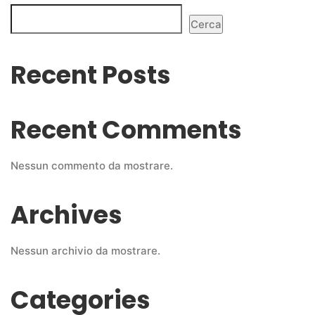
Cerca
Recent Posts
Recent Comments
Nessun commento da mostrare.
Archives
Nessun archivio da mostrare.
Categories