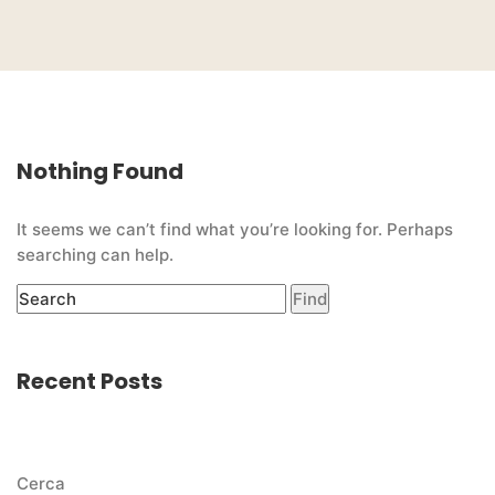
Nothing Found
It seems we can’t find what you’re looking for. Perhaps
searching can help.
Recent Posts
Cerca