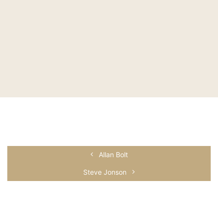
Allan Bolt
Steve Jonson