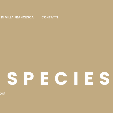
 DI VILLA FRANCESCA
CONTATTI
 SPECIE
ost.