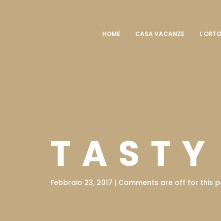
HOME
CASA VACANZE
L’ORTO
TASTY
Febbraio 23, 2017 | Comments are off for this p